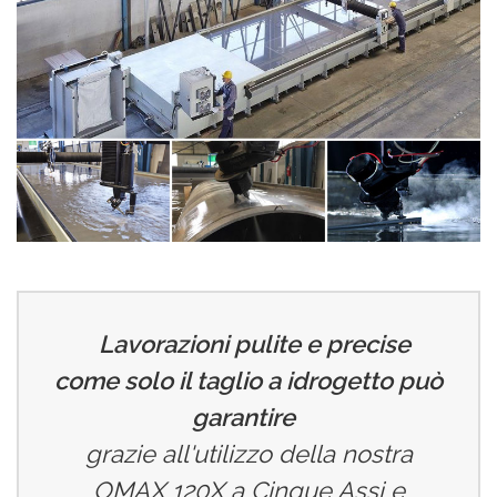
Lavorazioni pulite e precise
come solo il taglio a idrogetto può
garantire
grazie all'utilizzo della nostra
OMAX 120X a Cinque Assi e