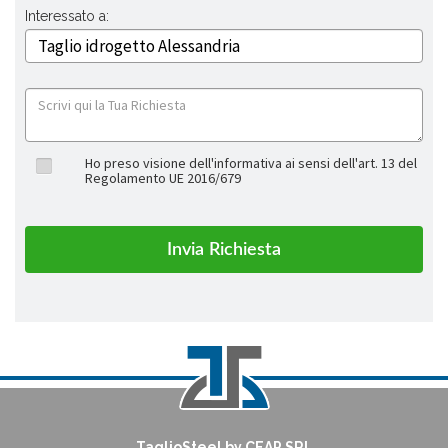
Interessato a:
Ho preso visione dell'informativa ai sensi dell'art. 13 del
Regolamento UE 2016/679
TaglioSteel by CEAP SRL