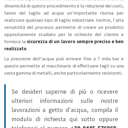
dinamicità di questo procedimento e la riduzione dei costi,
fanno del taglio ad acqua un'importante risorsa per
realizzare qualsiasi tipo di taglio industriale. Inoltre, l'alta
versatilità del processo permette di creare un prodotto
appositamente studiato per le richieste del cliente e
fornisce la
sicurezza di un lavoro sempre preciso e ben
realizzato
.
La pressione dell'acqua può arrivare fino a 7 mila bar e
questo permette al macchinario di effettuare tagli su una
vasta gamma di metalli, anche particolarmente resistenti.
Se desideri saperne di più o ricevere
ulteriori informazioni sulle nostre
lavorazioni a getto d'acqua, compila il
modulo di richiesta qui sotto oppure