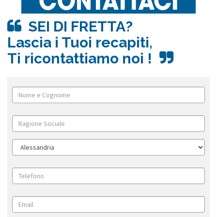
SEI DI FRETTA?
Lascia i Tuoi recapiti,
Ti ricontattiamo noi !