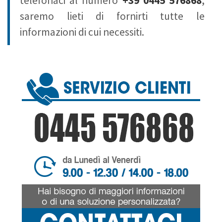
telefonaci al numero
+39 0445 576868
,
saremo lieti di fornirti tutte le
informazioni di cui necessiti.