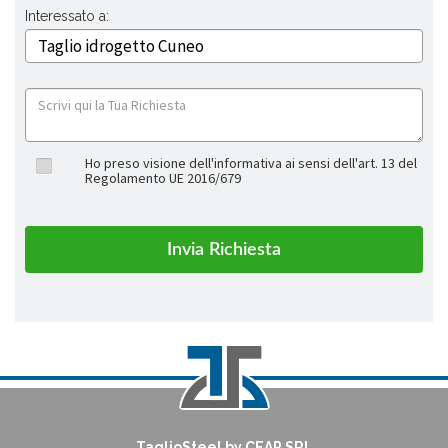
Interessato a:
Ho preso visione dell'informativa ai sensi dell'art. 13 del
Regolamento UE 2016/679
TaglioSteel by CEAP SRL