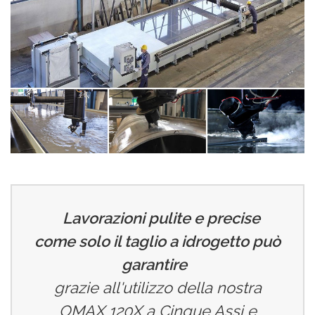
Lavorazioni pulite e precise
come solo il taglio a idrogetto può
garantire
grazie all'utilizzo della nostra
OMAX 120X a Cinque Assi e