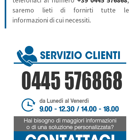
telefonaci al numero
+39 0445 576868
,
saremo lieti di fornirti tutte le
informazioni di cui necessiti.