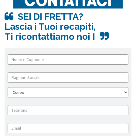
SEI DI FRETTA?
Lascia i Tuoi recapiti,
Ti ricontattiamo noi !