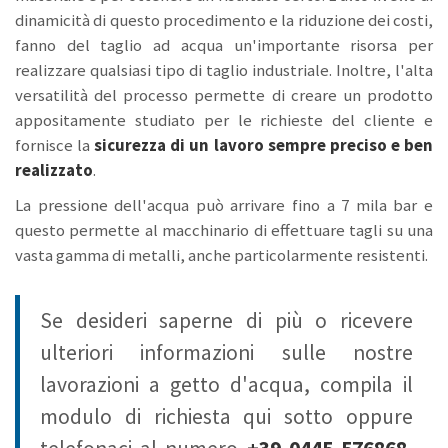
dinamicità di questo procedimento e la riduzione dei costi,
fanno del taglio ad acqua un'importante risorsa per
realizzare qualsiasi tipo di taglio industriale. Inoltre, l'alta
versatilità del processo permette di creare un prodotto
appositamente studiato per le richieste del cliente e
fornisce la
sicurezza di un lavoro sempre preciso e ben
realizzato
.
La pressione dell'acqua può arrivare fino a 7 mila bar e
questo permette al macchinario di effettuare tagli su una
vasta gamma di metalli, anche particolarmente resistenti.
Se desideri saperne di più o ricevere
ulteriori informazioni sulle nostre
lavorazioni a getto d'acqua, compila il
modulo di richiesta qui sotto oppure