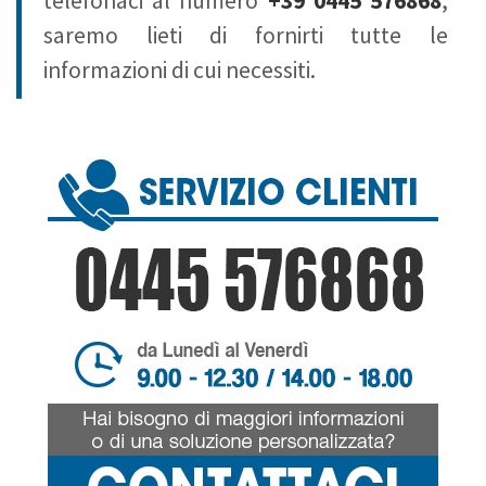
telefonaci al numero
+39 0445 576868
,
saremo lieti di fornirti tutte le
informazioni di cui necessiti.