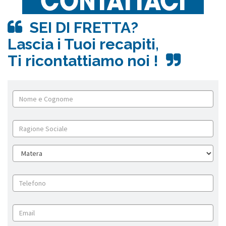
SEI DI FRETTA?
Lascia i Tuoi recapiti,
Ti ricontattiamo noi !