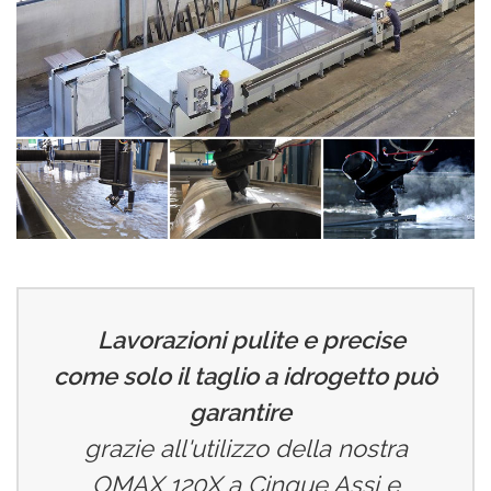
Lavorazioni pulite e precise
come solo il taglio a idrogetto può
garantire
grazie all'utilizzo della nostra
OMAX 120X a Cinque Assi e