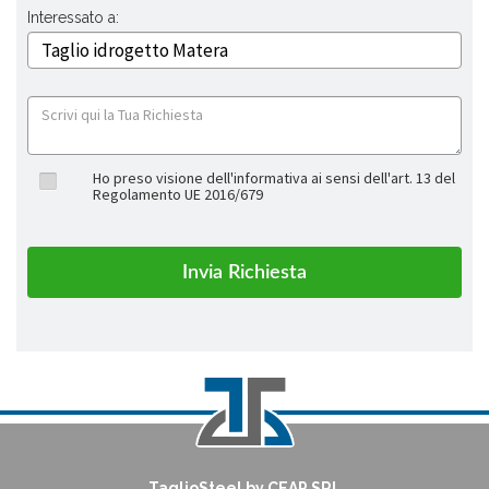
Interessato a:
Ho preso visione dell'informativa ai sensi dell'art. 13 del
Regolamento UE 2016/679
TaglioSteel by CEAP SRL