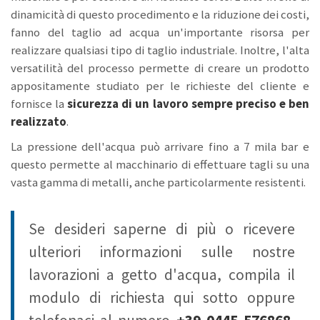
dinamicità di questo procedimento e la riduzione dei costi,
fanno del taglio ad acqua un'importante risorsa per
realizzare qualsiasi tipo di taglio industriale. Inoltre, l'alta
versatilità del processo permette di creare un prodotto
appositamente studiato per le richieste del cliente e
fornisce la
sicurezza di un lavoro sempre preciso e ben
realizzato
.
La pressione dell'acqua può arrivare fino a 7 mila bar e
questo permette al macchinario di effettuare tagli su una
vasta gamma di metalli, anche particolarmente resistenti.
Se desideri saperne di più o ricevere
ulteriori informazioni sulle nostre
lavorazioni a getto d'acqua, compila il
modulo di richiesta qui sotto oppure