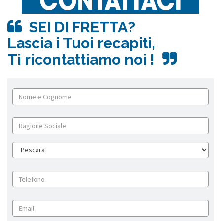
SEI DI FRETTA?
Lascia i Tuoi recapiti,
Ti ricontattiamo noi !