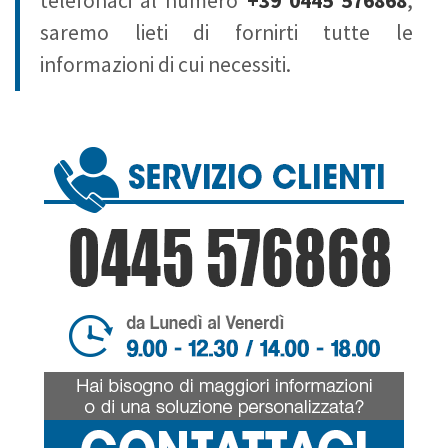
telefonaci al numero
+39 0445 576868
,
saremo lieti di fornirti tutte le
informazioni di cui necessiti.