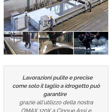
Lavorazioni pulite e precise
come solo il taglio a idrogetto può
garantire
grazie all'utilizzo della nostra
OMAX 120X a Cinque Assi e