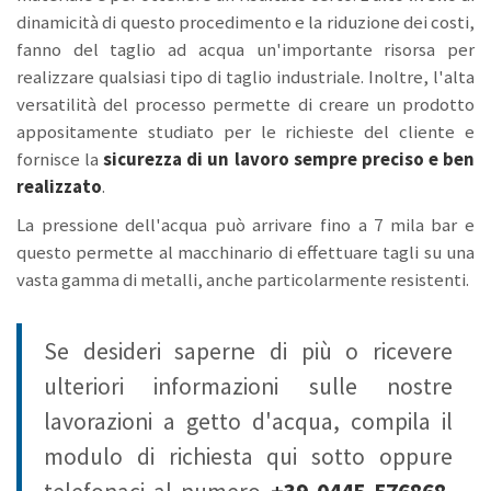
dinamicità di questo procedimento e la riduzione dei costi,
fanno del taglio ad acqua un'importante risorsa per
realizzare qualsiasi tipo di taglio industriale. Inoltre, l'alta
versatilità del processo permette di creare un prodotto
appositamente studiato per le richieste del cliente e
fornisce la
sicurezza di un lavoro sempre preciso e ben
realizzato
.
La pressione dell'acqua può arrivare fino a 7 mila bar e
questo permette al macchinario di effettuare tagli su una
vasta gamma di metalli, anche particolarmente resistenti.
Se desideri saperne di più o ricevere
ulteriori informazioni sulle nostre
lavorazioni a getto d'acqua, compila il
modulo di richiesta qui sotto oppure