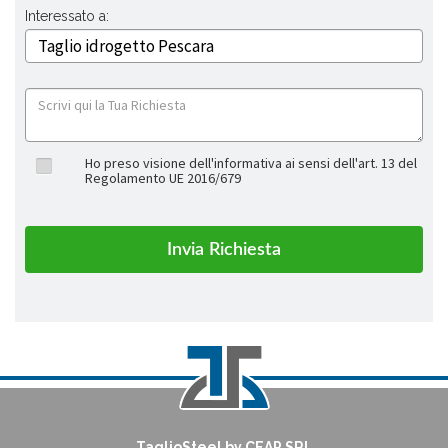
Interessato a:
Ho preso visione dell'informativa ai sensi dell'art. 13 del
Regolamento UE 2016/679
TaglioSteel by CEAP SRL