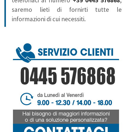
telefonaci al numero
+39 0445 576868
,
saremo lieti di fornirti tutte le
informazioni di cui necessiti.