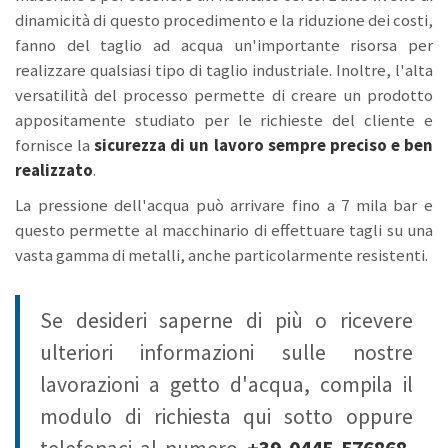
dinamicità di questo procedimento e la riduzione dei costi,
fanno del taglio ad acqua un'importante risorsa per
realizzare qualsiasi tipo di taglio industriale. Inoltre, l'alta
versatilità del processo permette di creare un prodotto
appositamente studiato per le richieste del cliente e
fornisce la
sicurezza di un lavoro sempre preciso e ben
realizzato
.
La pressione dell'acqua può arrivare fino a 7 mila bar e
questo permette al macchinario di effettuare tagli su una
vasta gamma di metalli, anche particolarmente resistenti.
Se desideri saperne di più o ricevere
ulteriori informazioni sulle nostre
lavorazioni a getto d'acqua, compila il
modulo di richiesta qui sotto oppure