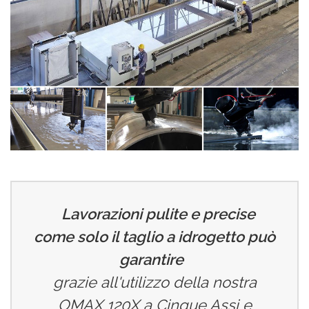
Lavorazioni pulite e precise
come solo il taglio a idrogetto può
garantire
grazie all'utilizzo della nostra
OMAX 120X a Cinque Assi e