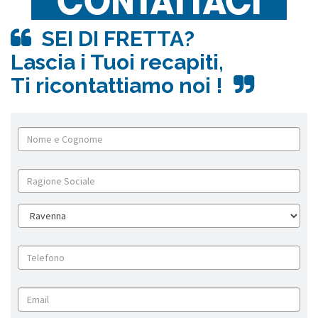
SEI DI FRETTA?
Lascia i Tuoi recapiti,
Ti ricontattiamo noi !