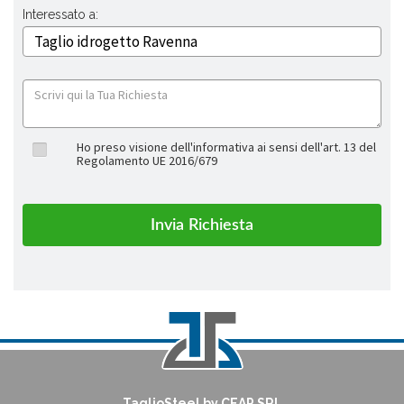
Interessato a:
Ho preso visione dell'informativa ai sensi dell'art. 13 del
Regolamento UE 2016/679
TaglioSteel by CEAP SRL