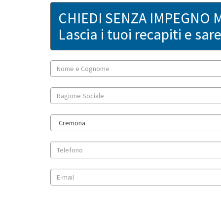
CHIEDI SENZA IMPEGNO 
Lascia i tuoi recapiti e sa