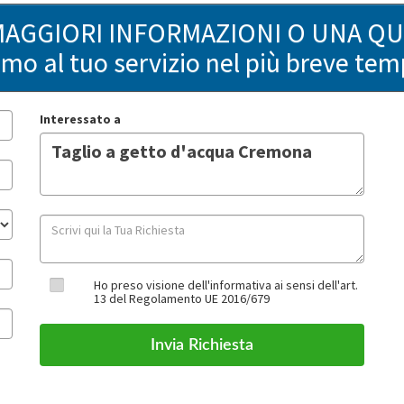
MAGGIORI INFORMAZIONI O UNA Q
remo al tuo servizio nel più breve tem
Interessato a
Ho preso visione dell'informativa ai sensi dell'art.
13 del Regolamento UE 2016/679