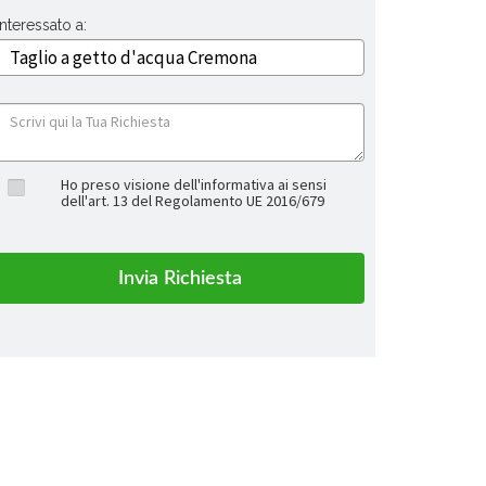
Interessato a:
Ho preso visione dell'informativa ai sensi
dell'art. 13 del Regolamento UE 2016/679