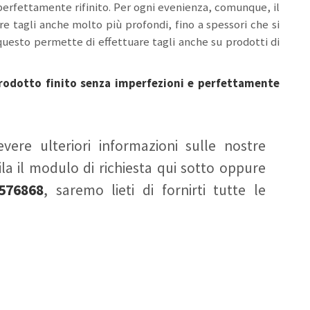
perfettamente rifinito. Per ogni evenienza, comunque, il
 tagli anche molto più profondi, fino a spessori che si
questo permette di effettuare tagli anche su prodotti di
rodotto finito senza imperfezioni e perfettamente
vere ulteriori informazioni sulle nostre
la il modulo di richiesta qui sotto oppure
576868
, saremo lieti di fornirti tutte le