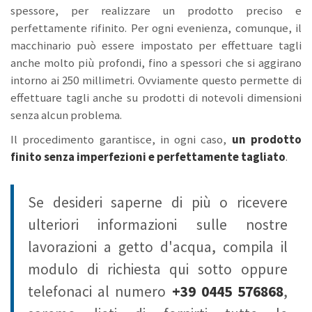
spessore, per realizzare un prodotto preciso e
perfettamente rifinito. Per ogni evenienza, comunque, il
macchinario può essere impostato per effettuare tagli
anche molto più profondi, fino a spessori che si aggirano
intorno ai 250 millimetri. Ovviamente questo permette di
effettuare tagli anche su prodotti di notevoli dimensioni
senza alcun problema.
Il procedimento garantisce, in ogni caso,
un prodotto
finito senza imperfezioni e perfettamente tagliato
.
Se desideri saperne di più o ricevere
ulteriori informazioni sulle nostre
lavorazioni a getto d'acqua, compila il
modulo di richiesta qui sotto oppure
telefonaci al numero
+39 0445 576868
,