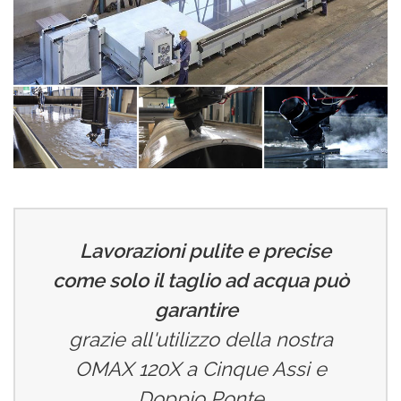
Lavorazioni pulite e precise
come solo il taglio ad acqua può
garantire
grazie all'utilizzo della nostra
OMAX 120X a Cinque Assi e
Doppio Ponte