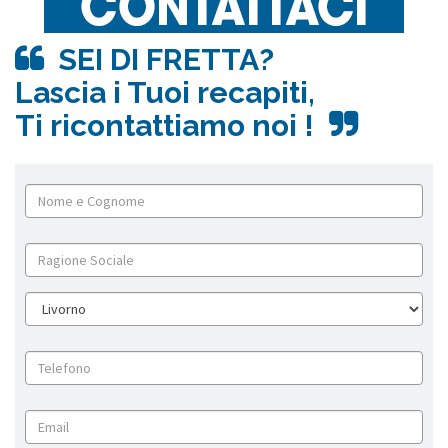
SEI DI FRETTA?
Lascia i Tuoi recapiti,
Ti ricontattiamo noi !