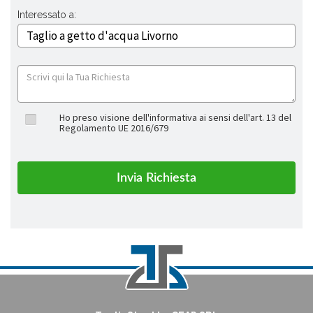
Interessato a:
Ho preso visione dell'informativa ai sensi dell'art. 13 del
Regolamento UE 2016/679