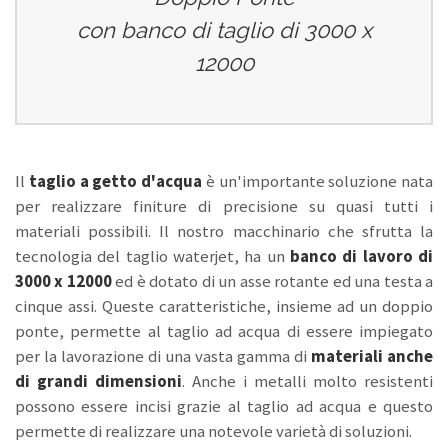
con banco di taglio di 3000 x
12000
Il
taglio a getto d'acqua
è un'importante soluzione nata
per realizzare finiture di precisione su quasi tutti i
materiali possibili. Il nostro macchinario che sfrutta la
tecnologia del taglio waterjet, ha un
banco di lavoro di
3000 x 12000
ed è dotato di un asse rotante ed una testa a
cinque assi. Queste caratteristiche, insieme ad un doppio
ponte, permette al taglio ad acqua di essere impiegato
per la lavorazione di una vasta gamma di
materiali anche
di grandi dimensioni
. Anche i metalli molto resistenti
possono essere incisi grazie al taglio ad acqua e questo
permette di realizzare una notevole varietà di soluzioni.