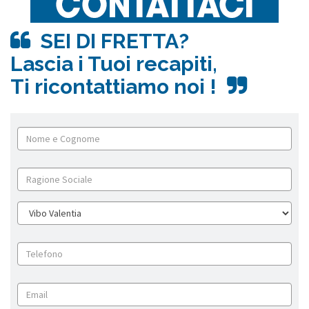
SEI DI FRETTA?
Lascia i Tuoi recapiti,
Ti ricontattiamo noi !