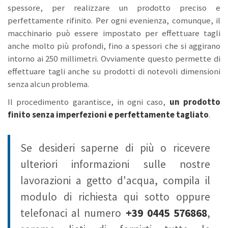
spessore, per realizzare un prodotto preciso e
perfettamente rifinito. Per ogni evenienza, comunque, il
macchinario può essere impostato per effettuare tagli
anche molto più profondi, fino a spessori che si aggirano
intorno ai 250 millimetri. Ovviamente questo permette di
effettuare tagli anche su prodotti di notevoli dimensioni
senza alcun problema.
Il procedimento garantisce, in ogni caso,
un prodotto
finito senza imperfezioni e perfettamente tagliato
.
Se desideri saperne di più o ricevere
ulteriori informazioni sulle nostre
lavorazioni a getto d'acqua, compila il
modulo di richiesta qui sotto oppure
telefonaci al numero
+39 0445 576868
,