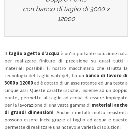
con banco di taglio di 3000 x
12000
Il
taglio a getto d'acqua
è un'importante soluzione nata
per realizzare finiture di precisione su quasi tutti i
materiali possibili. Il nostro macchinario che sfrutta la
tecnologia del taglio waterjet, ha un
banco di lavoro di
3000 x 12000
ed è dotato di un asse rotante ed una testa a
cinque assi. Queste caratteristiche, insieme ad un doppio
ponte, permette al taglio ad acqua di essere impiegato
per la lavorazione di una vasta gamma di
materiali anche
di grandi dimensioni
. Anche i metalli molto resistenti
possono essere incisi grazie al taglio ad acqua e questo
permette di realizzare una notevole varietà di soluzioni.