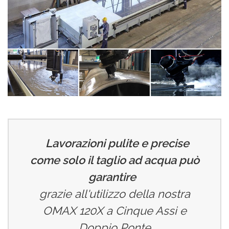
Lavorazioni pulite e precise
come solo il taglio ad acqua può
garantire
grazie all'utilizzo della nostra
OMAX 120X a Cinque Assi e
Doppio Ponte