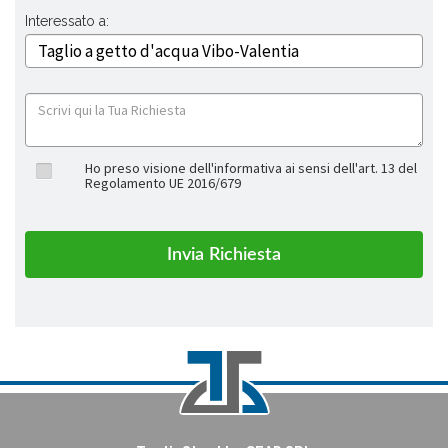
Interessato a:
Ho preso visione dell'informativa ai sensi dell'art. 13 del
Regolamento UE 2016/679