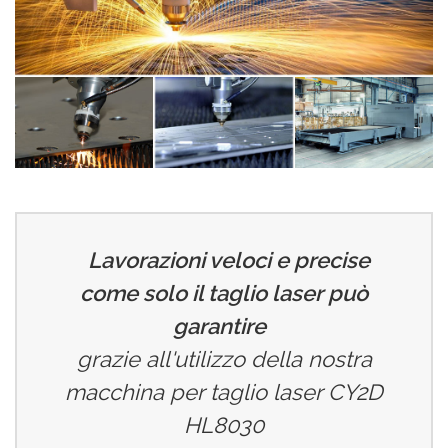
Lavorazioni veloci e precise
come solo il taglio laser può
garantire
grazie all'utilizzo della nostra
macchina per taglio laser CY2D
HL8030