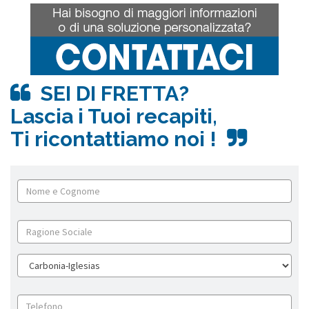
SEI DI FRETTA?
Lascia i Tuoi recapiti,
Ti ricontattiamo noi !