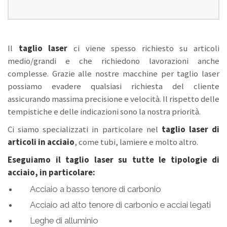
Il
taglio laser
ci viene spesso richiesto su articoli
medio/grandi e che richiedono lavorazioni anche
complesse. Grazie alle nostre macchine per taglio laser
possiamo evadere qualsiasi richiesta del cliente
assicurando massima precisione e velocità. Il rispetto delle
tempistiche e delle indicazioni sono la nostra priorità.
Ci siamo specializzati in particolare nel
taglio laser di
articoli in acciaio
, come tubi, lamiere e molto altro.
Eseguiamo il taglio laser su tutte le tipologie di
acciaio, in particolare:
Acciaio a basso tenore di carbonio
Acciaio ad alto tenore di carbonio e acciai legati
Leghe di alluminio