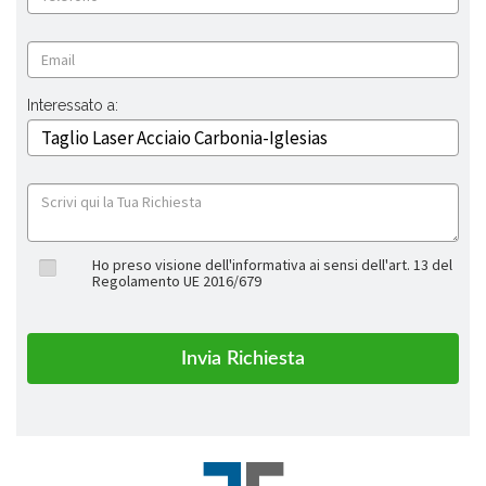
Interessato a:
Ho preso visione dell'informativa ai sensi dell'art. 13 del
Regolamento UE 2016/679