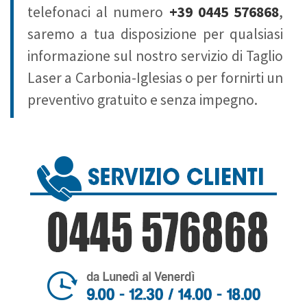
telefonaci al numero
+39 0445 576868
,
saremo a tua disposizione per qualsiasi
informazione sul nostro servizio di Taglio
Laser a Carbonia-Iglesias o per fornirti un
preventivo gratuito e senza impegno.