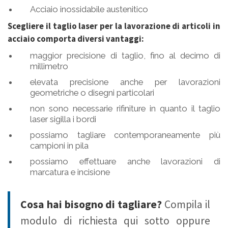
Acciaio inossidabile austenitico
Scegliere il taglio laser per la lavorazione di articoli in
acciaio comporta diversi vantaggi:
maggior precisione di taglio, fino al decimo di
millimetro
elevata precisione anche per lavorazioni
geometriche o disegni particolari
non sono necessarie rifiniture in quanto il taglio
laser sigilla i bordi
possiamo tagliare contemporaneamente più
campioni in pila
possiamo effettuare anche lavorazioni di
marcatura e incisione
Cosa hai bisogno di tagliare?
Compila il
modulo di richiesta qui sotto oppure