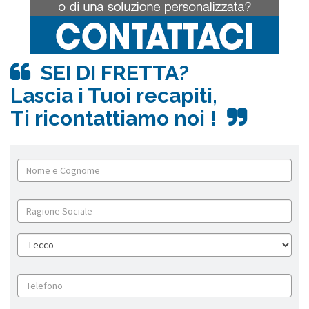
SEI DI FRETTA?
Lascia i Tuoi recapiti,
Ti ricontattiamo noi !