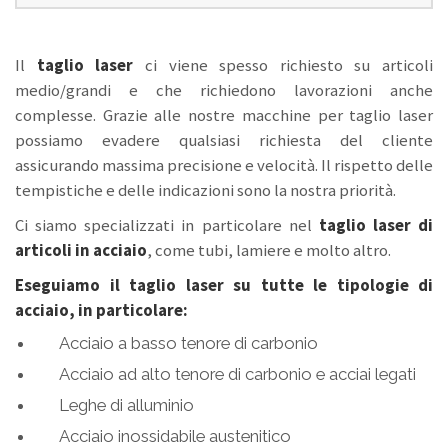
Il
taglio laser
ci viene spesso richiesto su articoli
medio/grandi e che richiedono lavorazioni anche
complesse. Grazie alle nostre macchine per taglio laser
possiamo evadere qualsiasi richiesta del cliente
assicurando massima precisione e velocità. Il rispetto delle
tempistiche e delle indicazioni sono la nostra priorità.
Ci siamo specializzati in particolare nel
taglio laser di
articoli in acciaio
, come tubi, lamiere e molto altro.
Eseguiamo il taglio laser su tutte le tipologie di
acciaio, in particolare:
Acciaio a basso tenore di carbonio
Acciaio ad alto tenore di carbonio e acciai legati
Leghe di alluminio
Acciaio inossidabile austenitico