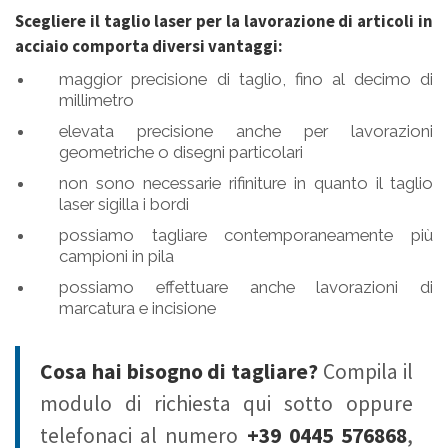
Scegliere il taglio laser per la lavorazione di articoli in
acciaio comporta diversi vantaggi:
maggior precisione di taglio, fino al decimo di
millimetro
elevata precisione anche per lavorazioni
geometriche o disegni particolari
non sono necessarie rifiniture in quanto il taglio
laser sigilla i bordi
possiamo tagliare contemporaneamente più
campioni in pila
possiamo effettuare anche lavorazioni di
marcatura e incisione
Cosa hai bisogno di tagliare?
Compila il
modulo di richiesta qui sotto oppure
telefonaci al numero
+39 0445 576868
,