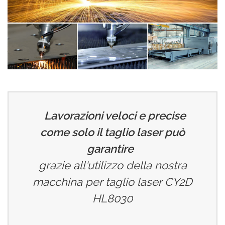
Lavorazioni veloci e precise
come solo il taglio laser può
garantire
grazie all'utilizzo della nostra
macchina per taglio laser CY2D
HL8030