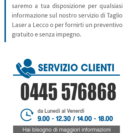
saremo a tua disposizione per qualsiasi
informazione sul nostro servizio di Taglio
Laser a Lecco o per fornirti un preventivo
gratuito e senza impegno.