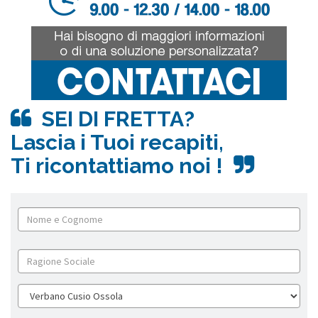
SEI DI FRETTA?
Lascia i Tuoi recapiti,
Ti ricontattiamo noi !