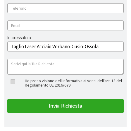
Interessato a:
Ho preso visione dell'informativa ai sensi dell'art. 13 del
Regolamento UE 2016/679