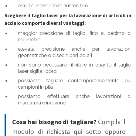
Acciaio inossidabile austenitico
Scegliere il taglio laser per la lavorazione di articoli in
acciaio comporta diversi vantaggi:
maggior precisione di taglio, fino al decimo di
millimetro
elevata precisione anche per lavorazioni
geometriche o disegni particolari
non sono necessarie rifiniture in quanto il taglio
laser sigilla i bordi
possiamo tagliare contemporaneamente più
campioni in pila
possiamo effettuare anche lavorazioni di
marcatura e incisione
Cosa hai bisogno di tagliare?
Compila il
modulo di richiesta qui sotto oppure