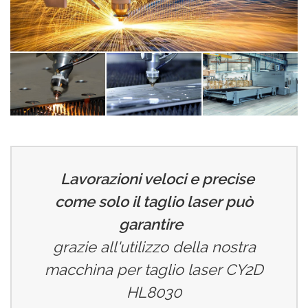
Lavorazioni veloci e precise
come solo il taglio laser può
garantire
grazie all'utilizzo della nostra
macchina per taglio laser CY2D
HL8030