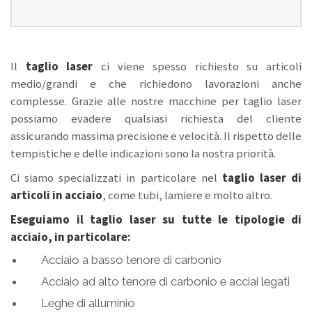
Il
taglio laser
ci viene spesso richiesto su articoli
medio/grandi e che richiedono lavorazioni anche
complesse. Grazie alle nostre macchine per taglio laser
possiamo evadere qualsiasi richiesta del cliente
assicurando massima precisione e velocità. Il rispetto delle
tempistiche e delle indicazioni sono la nostra priorità.
Ci siamo specializzati in particolare nel
taglio laser di
articoli in acciaio
, come tubi, lamiere e molto altro.
Eseguiamo il taglio laser su tutte le tipologie di
acciaio, in particolare:
Acciaio a basso tenore di carbonio
Acciaio ad alto tenore di carbonio e acciai legati
Leghe di alluminio