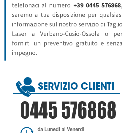
telefonaci al numero
+39 0445 576868
,
saremo a tua disposizione per qualsiasi
informazione sul nostro servizio di Taglio
Laser a Verbano-Cusio-Ossola o per
fornirti un preventivo gratuito e senza
impegno.