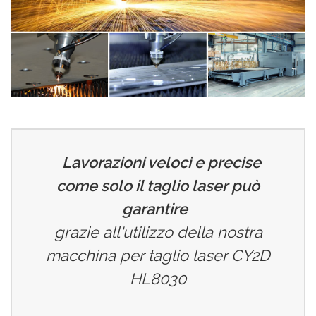
Lavorazioni veloci e precise
come solo il taglio laser può
garantire
grazie all'utilizzo della nostra
macchina per taglio laser CY2D
HL8030