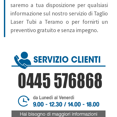
saremo a tua disposizione per qualsiasi
informazione sul nostro servizio di Taglio
Laser Tubi a Teramo o per fornirti un
preventivo gratuito e senza impegno.