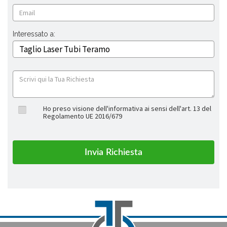
Interessato a:
Ho preso visione dell'informativa ai sensi dell'art. 13 del
Regolamento UE 2016/679