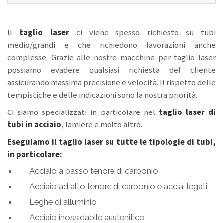
Il
taglio laser
ci viene spesso richiesto su tubi
medio/grandi e che richiedono lavorazioni anche
complesse. Grazie alle nostre macchine per taglio laser
possiamo evadere qualsiasi richiesta del cliente
assicurando massima precisione e velocità. Il rispetto delle
tempistiche e delle indicazioni sono la nostra priorità.
Ci siamo specializzati in particolare nel
taglio laser di
tubi in acciaio
, lamiere e molto altro.
Eseguiamo il taglio laser su tutte le tipologie di tubi,
in particolare:
Acciaio a basso tenore di carbonio
Acciaio ad alto tenore di carbonio e acciai legati
Leghe di alluminio
Acciaio inossidabile austenitico