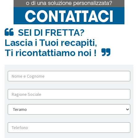
SEI DI FRETTA?
Lascia i Tuoi recapiti,
Ti ricontattiamo noi !