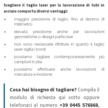
Scegliere il taglio laser per la lavorazione di tubi in
acciaio comporta diversi vantaggi:
maggior precisione di taglio, fino al decimo di
millimetro
elevata precisione anche per lavorazioni
geometriche o disegni particolari
non sono necessarie rifiniture in quanto il taglio
laser sigilla i bordi
possiamo tagliare contemporaneamente più
campioni in pila
possiamo effettuare anche lavorazioni di
marcatura e incisione
Cosa hai bisogno di tagliare?
Compila il
modulo di richiesta qui sotto oppure
telefonaci al numero
+39 0445 576868
,