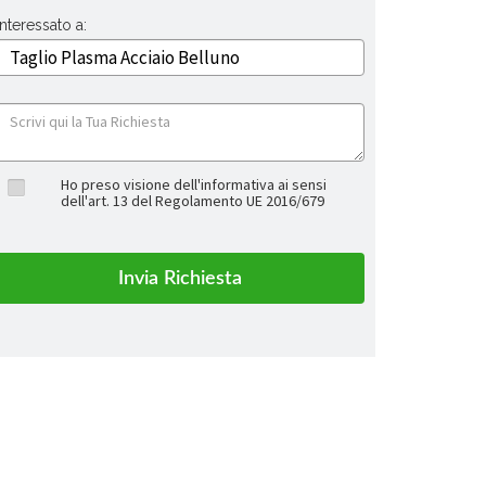
Interessato a:
Ho preso visione dell'informativa ai sensi
dell'art. 13 del Regolamento UE 2016/679