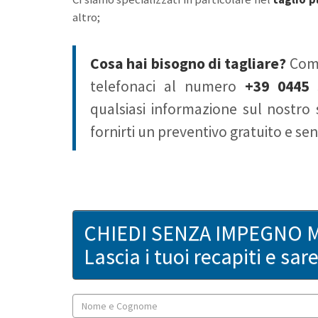
altro;
Cosa hai bisogno di tagliare?
Comp
telefonaci al numero
+39 0445 
qualsiasi informazione sul nostro 
fornirti un preventivo gratuito e s
CHIEDI SENZA IMPEGNO 
Lascia i tuoi recapiti e sa