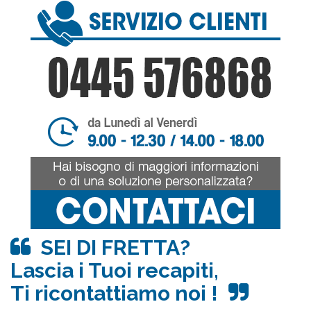
SEI DI FRETTA?
Lascia i Tuoi recapiti,
Ti ricontattiamo noi !