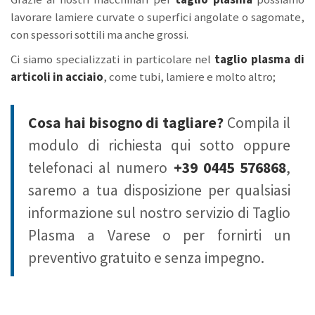
lavorare lamiere curvate o superfici angolate o sagomate,
con spessori sottili ma anche grossi.
Ci siamo specializzati in particolare nel
taglio plasma di
articoli in acciaio
, come tubi, lamiere e molto altro;
Cosa hai bisogno di tagliare?
Compila il
modulo di richiesta qui sotto oppure
telefonaci al numero
+39 0445 576868
,
saremo a tua disposizione per qualsiasi
informazione sul nostro servizio di Taglio
Plasma a Varese o per fornirti un
preventivo gratuito e senza impegno.