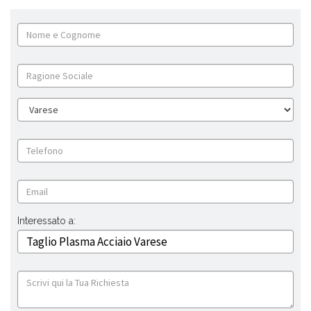
Interessato a: