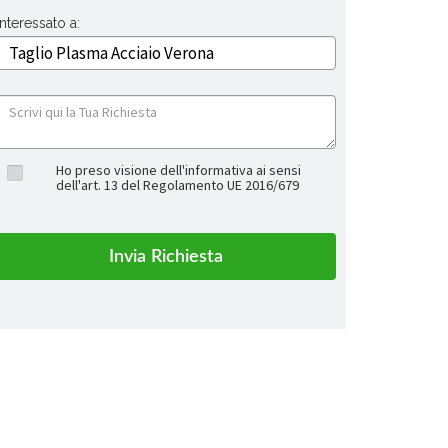
Interessato a:
Ho preso visione dell'informativa ai sensi
dell'art. 13 del Regolamento UE 2016/679