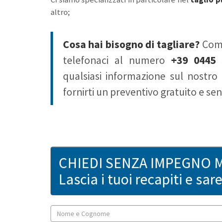
altro;
Cosa hai bisogno di tagliare?
Comp
telefonaci al numero
+39 0445 
qualsiasi informazione sul nostro
fornirti un preventivo gratuito e s
CHIEDI SENZA IMPEGNO 
Lascia i tuoi recapiti e sa