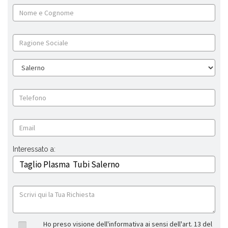
Interessato a:
Ho preso visione dell'informativa ai sensi dell'art. 13 del