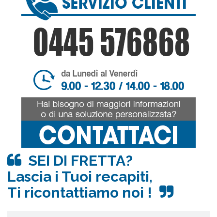
SEI DI FRETTA?
Lascia i Tuoi recapiti,
Ti ricontattiamo noi !