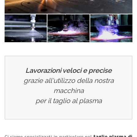
Lavorazioni veloci e precise
grazie all'utilizzo della nostra
macchina
per il taglio al plasma
Ci siamo specializzati in particolare nel
taglio plasma di