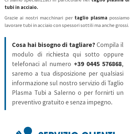
tubi in acciaio.
Grazie ai nostri macchinari per
taglio plasma
possiamo
lavorare tubi in acciaio con spessori sottili ma anche grossi.
Cosa hai bisogno di tagliare?
Compila il
modulo di richiesta qui sotto oppure
telefonaci al numero
+39 0445 576868
,
saremo a tua disposizione per qualsiasi
informazione sul nostro servizio di Taglio
Plasma Tubi a Salerno o per fornirti un
preventivo gratuito e senza impegno.