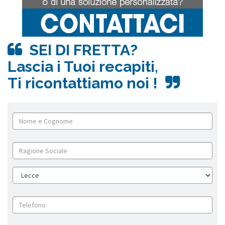
SEI DI FRETTA?
Lascia i Tuoi recapiti,
Ti ricontattiamo noi !