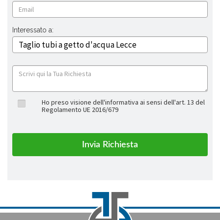
Interessato a:
Ho preso visione dell'informativa ai sensi dell'art. 13 del
Regolamento UE 2016/679