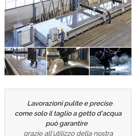
Lavorazioni pulite e precise
come solo il taglio a getto d'acqua
può garantire
grazie all'utilizzo della nostra