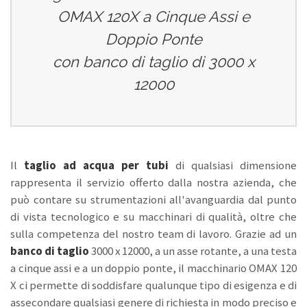
OMAX 120X a Cinque Assi e
Doppio Ponte
con banco di taglio di 3000 x
12000
Il
taglio ad acqua per tubi
di qualsiasi dimensione
rappresenta il servizio offerto dalla nostra azienda, che
può contare su strumentazioni all'avanguardia dal punto
di vista tecnologico e su macchinari di qualità, oltre che
sulla competenza del nostro team di lavoro. Grazie ad un
banco di taglio
3000 x 12000, a un asse rotante, a una testa
a cinque assi e a un doppio ponte, il macchinario OMAX 120
X ci permette di soddisfare qualunque tipo di esigenza e di
assecondare qualsiasi genere di richiesta in modo preciso e