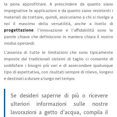
la pena approfittare. A prescindere da quanto siano
impegnative le applicazioni e da quanto siano resistenti i
materiali da trattare, quindi, assicuriamo a chi si rivolge a
noi il massimo della versatilità, anche a livello di
progettazione
: l'innovazione e l'affidabilità sono le
parole chiave che definiscono in maniera chiara il nostro
modus operandi.
L'assenza di tutte le limitazioni che sono tipicamente
imposte dai tradizionali sistemi di taglio ci consente di
soddisfare i bisogni più vari e di assecondare qualunque
tipo di aspettativa, con risultati sempre di rilievo, longevi
e destinati a durare a lungo nel tempo.
Se desideri saperne di più o ricevere
ulteriori informazioni sulle nostre
lavorazioni a getto d'acqua, compila il