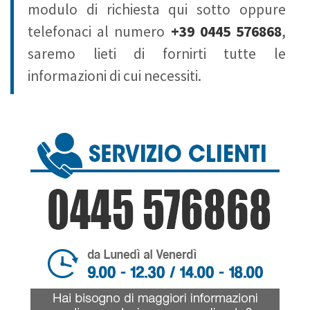
modulo di richiesta qui sotto oppure
telefonaci al numero
+39 0445 576868
,
saremo lieti di fornirti tutte le
informazioni di cui necessiti.