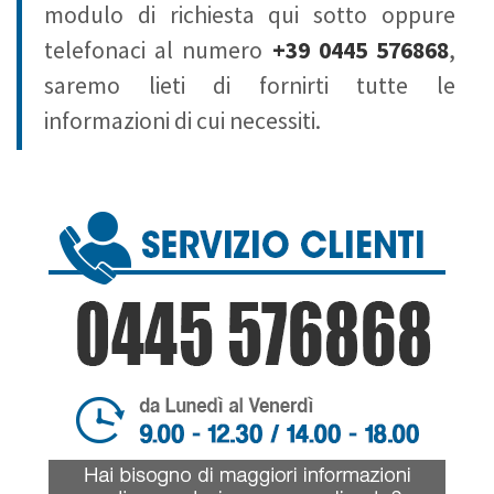
modulo di richiesta qui sotto oppure
telefonaci al numero
+39 0445 576868
,
saremo lieti di fornirti tutte le
informazioni di cui necessiti.