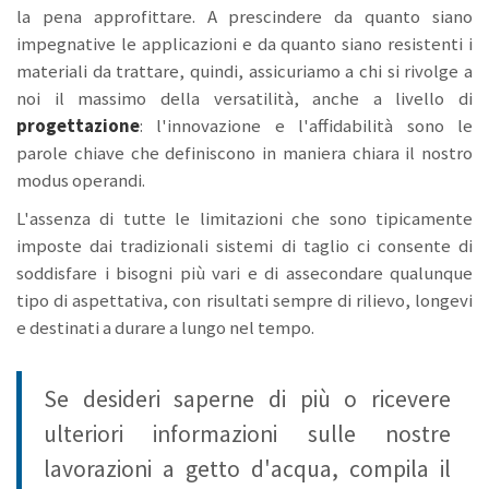
la pena approfittare. A prescindere da quanto siano
impegnative le applicazioni e da quanto siano resistenti i
materiali da trattare, quindi, assicuriamo a chi si rivolge a
noi il massimo della versatilità, anche a livello di
progettazione
: l'innovazione e l'affidabilità sono le
parole chiave che definiscono in maniera chiara il nostro
modus operandi.
L'assenza di tutte le limitazioni che sono tipicamente
imposte dai tradizionali sistemi di taglio ci consente di
soddisfare i bisogni più vari e di assecondare qualunque
tipo di aspettativa, con risultati sempre di rilievo, longevi
e destinati a durare a lungo nel tempo.
Se desideri saperne di più o ricevere
ulteriori informazioni sulle nostre
lavorazioni a getto d'acqua, compila il