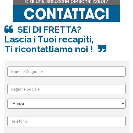
SEI DI FRETTA?
Lascia i Tuoi recapiti,
Ti ricontattiamo noi !