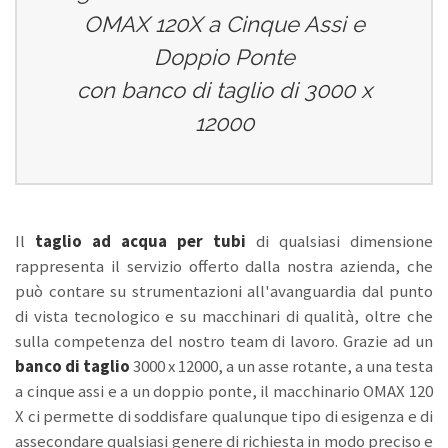
OMAX 120X a Cinque Assi e
Doppio Ponte
con banco di taglio di 3000 x
12000
Il
taglio ad acqua per tubi
di qualsiasi dimensione
rappresenta il servizio offerto dalla nostra azienda, che
può contare su strumentazioni all'avanguardia dal punto
di vista tecnologico e su macchinari di qualità, oltre che
sulla competenza del nostro team di lavoro. Grazie ad un
banco di taglio
3000 x 12000, a un asse rotante, a una testa
a cinque assi e a un doppio ponte, il macchinario OMAX 120
X ci permette di soddisfare qualunque tipo di esigenza e di
assecondare qualsiasi genere di richiesta in modo preciso e