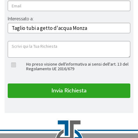
Interessato a:
Ho preso visione dell'informativa ai sensi dell'art. 13 del
Regolamento UE 2016/679