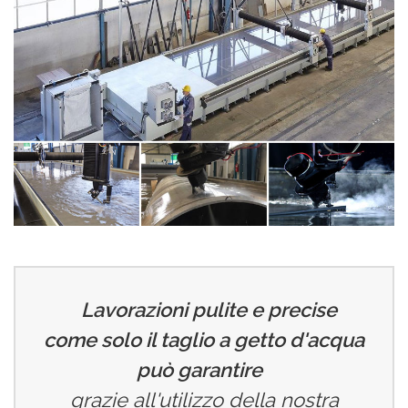
Lavorazioni pulite e precise
come solo il taglio a getto d'acqua
può garantire
grazie all'utilizzo della nostra