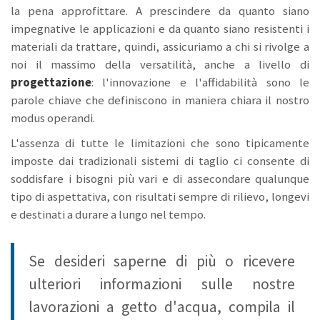
la pena approfittare. A prescindere da quanto siano
impegnative le applicazioni e da quanto siano resistenti i
materiali da trattare, quindi, assicuriamo a chi si rivolge a
noi il massimo della versatilità, anche a livello di
progettazione
: l'innovazione e l'affidabilità sono le
parole chiave che definiscono in maniera chiara il nostro
modus operandi.
L'assenza di tutte le limitazioni che sono tipicamente
imposte dai tradizionali sistemi di taglio ci consente di
soddisfare i bisogni più vari e di assecondare qualunque
tipo di aspettativa, con risultati sempre di rilievo, longevi
e destinati a durare a lungo nel tempo.
Se desideri saperne di più o ricevere
ulteriori informazioni sulle nostre
lavorazioni a getto d'acqua, compila il