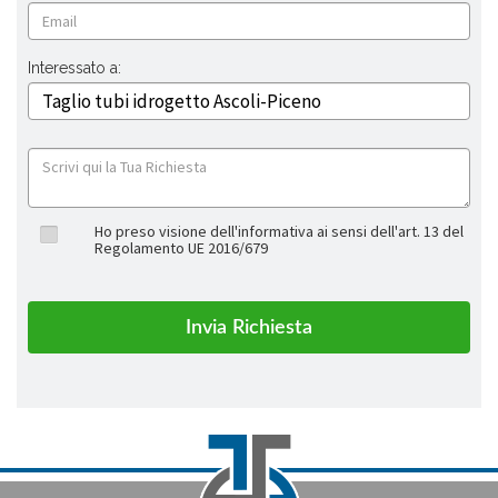
Interessato a:
Ho preso visione dell'informativa ai sensi dell'art. 13 del
Regolamento UE 2016/679