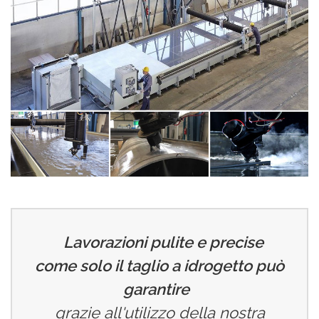
Lavorazioni pulite e precise
come solo il taglio a idrogetto può
garantire
grazie all'utilizzo della nostra