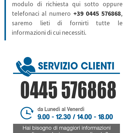
modulo di richiesta qui sotto oppure
telefonaci al numero
+39 0445 576868
,
saremo lieti di fornirti tutte le
informazioni di cui necessiti.