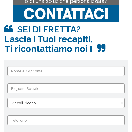
SEI DI FRETTA?
Lascia i Tuoi recapiti,
Ti ricontattiamo noi !