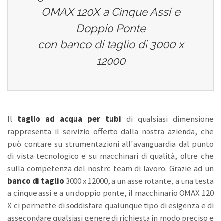
OMAX 120X a Cinque Assi e
Doppio Ponte
con banco di taglio di 3000 x
12000
Il
taglio ad acqua per tubi
di qualsiasi dimensione
rappresenta il servizio offerto dalla nostra azienda, che
può contare su strumentazioni all'avanguardia dal punto
di vista tecnologico e su macchinari di qualità, oltre che
sulla competenza del nostro team di lavoro. Grazie ad un
banco di taglio
3000 x 12000, a un asse rotante, a una testa
a cinque assi e a un doppio ponte, il macchinario OMAX 120
X ci permette di soddisfare qualunque tipo di esigenza e di
assecondare qualsiasi genere di richiesta in modo preciso e