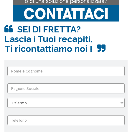
SEI DI FRETTA?
Lascia i Tuoi recapiti,
Ti ricontattiamo noi !