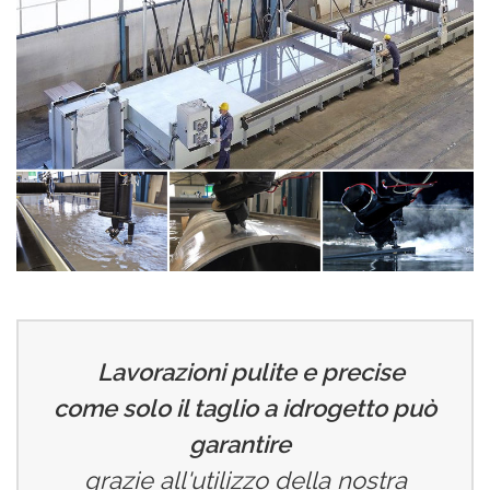
Lavorazioni pulite e precise
come solo il taglio a idrogetto può
garantire
grazie all'utilizzo della nostra