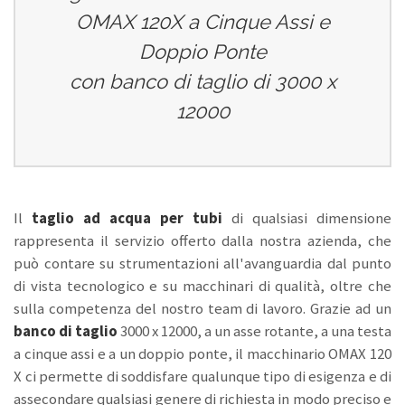
OMAX 120X a Cinque Assi e
Doppio Ponte
con banco di taglio di 3000 x
12000
Il
taglio ad acqua per tubi
di qualsiasi dimensione
rappresenta il servizio offerto dalla nostra azienda, che
può contare su strumentazioni all'avanguardia dal punto
di vista tecnologico e su macchinari di qualità, oltre che
sulla competenza del nostro team di lavoro. Grazie ad un
banco di taglio
3000 x 12000, a un asse rotante, a una testa
a cinque assi e a un doppio ponte, il macchinario OMAX 120
X ci permette di soddisfare qualunque tipo di esigenza e di
assecondare qualsiasi genere di richiesta in modo preciso e