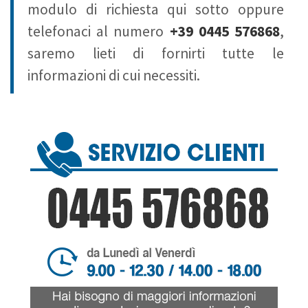
modulo di richiesta qui sotto oppure
telefonaci al numero
+39 0445 576868
,
saremo lieti di fornirti tutte le
informazioni di cui necessiti.