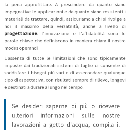
la pena approfittare. A prescindere da quanto siano
impegnative le applicazioni e da quanto siano resistenti i
materiali da trattare, quindi, assicuriamo a chi si rivolge a
noi il massimo della versatilità, anche a livello di
progettazione
: l'innovazione e l'affidabilità sono le
parole chiave che definiscono in maniera chiara il nostro
modus operandi.
L'assenza di tutte le limitazioni che sono tipicamente
imposte dai tradizionali sistemi di taglio ci consente di
soddisfare i bisogni più vari e di assecondare qualunque
tipo di aspettativa, con risultati sempre di rilievo, longevi
e destinati a durare a lungo nel tempo.
Se desideri saperne di più o ricevere
ulteriori informazioni sulle nostre
lavorazioni a getto d'acqua, compila il