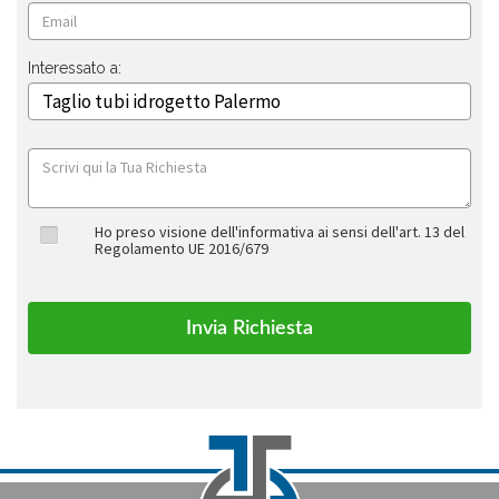
Interessato a:
Ho preso visione dell'informativa ai sensi dell'art. 13 del
Regolamento UE 2016/679