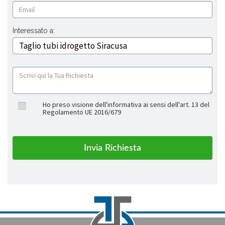
Interessato a:
Ho preso visione dell'informativa ai sensi dell'art. 13 del
Regolamento UE 2016/679