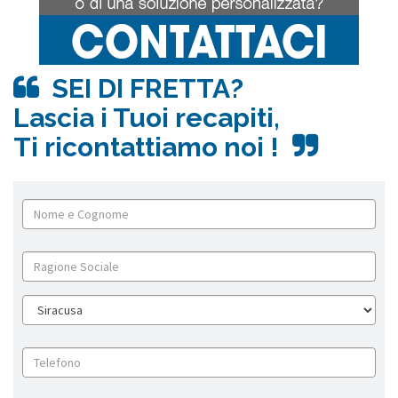
SEI DI FRETTA?
Lascia i Tuoi recapiti,
Ti ricontattiamo noi !