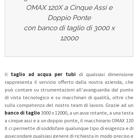
OMAX 120X a Cinque Assi e
Doppio Ponte
con banco di taglio di 3000 x
12000
Il
taglio ad acqua per tubi
di qualsiasi dimensione
rappresenta il servizio offerto dalla nostra azienda, che
può contare su strumentazioni all'avanguardia dal punto
di vista tecnologico e su macchinari di qualità, oltre che
sulla competenza del nostro team di lavoro. Grazie ad un
banco di taglio
3000 x 12000, a un asse rotante, a una testa
a cinque assi e a un doppio ponte, il macchinario OMAX 120
X ci permette di soddisfare qualunque tipo di esigenza e di
assecondare qualsiasi genere di richiesta in modo preciso e