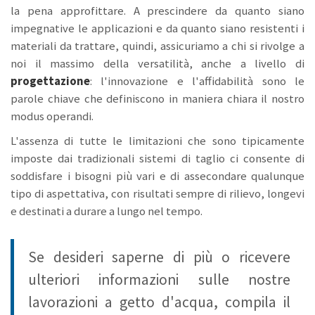
la pena approfittare. A prescindere da quanto siano
impegnative le applicazioni e da quanto siano resistenti i
materiali da trattare, quindi, assicuriamo a chi si rivolge a
noi il massimo della versatilità, anche a livello di
progettazione
: l'innovazione e l'affidabilità sono le
parole chiave che definiscono in maniera chiara il nostro
modus operandi.
L'assenza di tutte le limitazioni che sono tipicamente
imposte dai tradizionali sistemi di taglio ci consente di
soddisfare i bisogni più vari e di assecondare qualunque
tipo di aspettativa, con risultati sempre di rilievo, longevi
e destinati a durare a lungo nel tempo.
Se desideri saperne di più o ricevere
ulteriori informazioni sulle nostre
lavorazioni a getto d'acqua, compila il