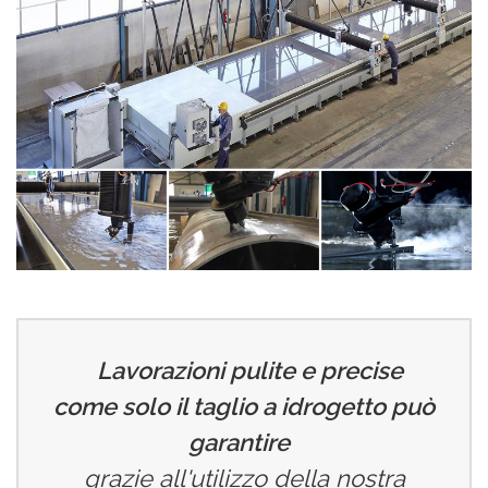
Lavorazioni pulite e precise
come solo il taglio a idrogetto può
garantire
grazie all'utilizzo della nostra