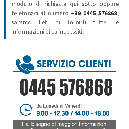
modulo di richiesta qui sotto oppure
telefonaci al numero
+39 0445 576868
,
saremo lieti di fornirti tutte le
informazioni di cui necessiti.