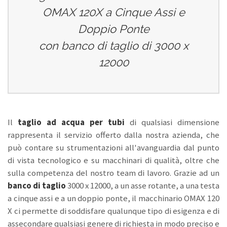
OMAX 120X a Cinque Assi e
Doppio Ponte
con banco di taglio di 3000 x
12000
Il
taglio ad acqua per tubi
di qualsiasi dimensione
rappresenta il servizio offerto dalla nostra azienda, che
può contare su strumentazioni all'avanguardia dal punto
di vista tecnologico e su macchinari di qualità, oltre che
sulla competenza del nostro team di lavoro. Grazie ad un
banco di taglio
3000 x 12000, a un asse rotante, a una testa
a cinque assi e a un doppio ponte, il macchinario OMAX 120
X ci permette di soddisfare qualunque tipo di esigenza e di
assecondare qualsiasi genere di richiesta in modo preciso e