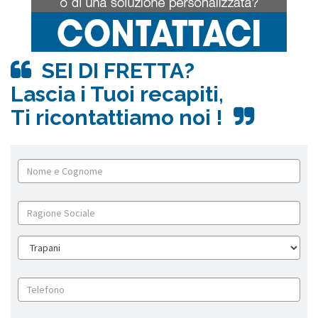
SEI DI FRETTA?
Lascia i Tuoi recapiti,
Ti ricontattiamo noi !