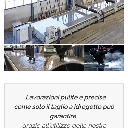
Lavorazioni pulite e precise
come solo il taglio a idrogetto può
garantire
grazie all'utilizzo della nostra