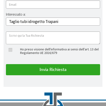
Interessato a:
Ho preso visione dell'informativa ai sensi dell'art. 13 del
Regolamento UE 2016/679