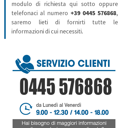
modulo di richiesta qui sotto oppure
telefonaci al numero
+39 0445 576868
,
saremo lieti di fornirti tutte le
informazioni di cui necessiti.