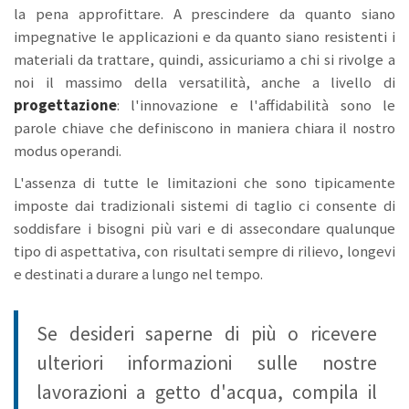
la pena approfittare. A prescindere da quanto siano
impegnative le applicazioni e da quanto siano resistenti i
materiali da trattare, quindi, assicuriamo a chi si rivolge a
noi il massimo della versatilità, anche a livello di
progettazione
: l'innovazione e l'affidabilità sono le
parole chiave che definiscono in maniera chiara il nostro
modus operandi.
L'assenza di tutte le limitazioni che sono tipicamente
imposte dai tradizionali sistemi di taglio ci consente di
soddisfare i bisogni più vari e di assecondare qualunque
tipo di aspettativa, con risultati sempre di rilievo, longevi
e destinati a durare a lungo nel tempo.
Se desideri saperne di più o ricevere
ulteriori informazioni sulle nostre
lavorazioni a getto d'acqua, compila il