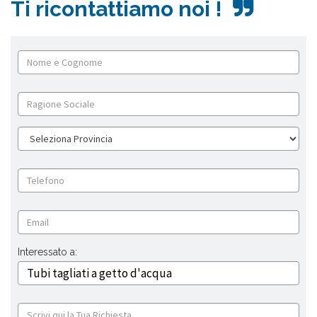
Ti ricontattiamo noi !
Interessato a: