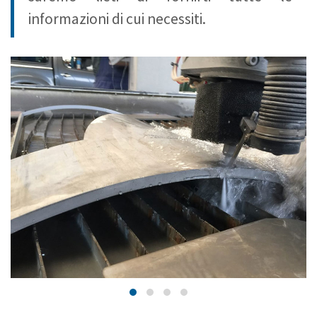
informazioni di cui necessiti.