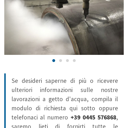
Se desideri saperne di più o ricevere
ulteriori informazioni sulle nostre
lavorazioni a getto d'acqua, compila il
modulo di richiesta qui sotto oppure
telefonaci al numero
+39 0445 576868
,
saremo lieti di fornirti tutte le