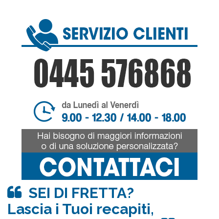
SEI DI FRETTA?
Lascia i Tuoi recapiti,