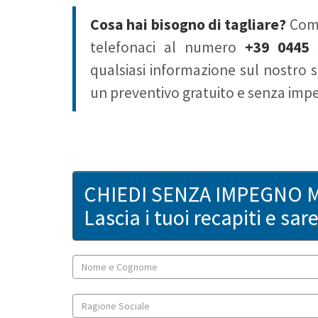
Cosa hai bisogno di tagliare?
Comp
telefonaci al numero
+39 0445 
qualsiasi informazione sul nostro s
un preventivo gratuito e senza imp
CHIEDI SENZA IMPEGNO 
Lascia i tuoi recapiti e sa