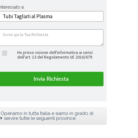
Interessato a:
Ho preso visione dell'informativa ai sensi
dell'art. 13 del Regolamento UE 2016/679
Operiamo in tutta Italia e siamo in grado di
servire tutte le seguenti province: